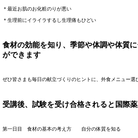
＊最近お肌のお化粧のりが悪い
＊生理前にイライラするし生理痛もひどい
食材の効能を知り、季節や体調や体質
ができます
ぜひ皆さまも毎日の献立づくりのヒントに、外食メニュー選
受講後、試験を受け合格されると国際薬
第一日目 食材の基本の考え方 自分の体質を知る