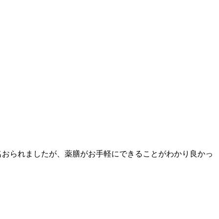
名おられましたが、薬膳がお手軽にできることがわかり良かっ