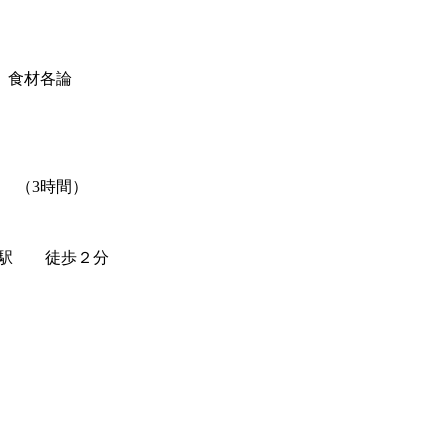
 食材各論
 （3時間）
宮駅 徒歩２分