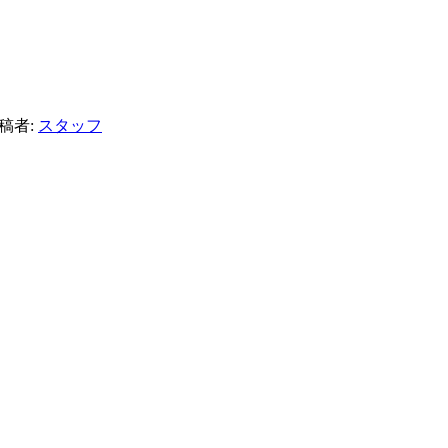
稿者:
スタッフ