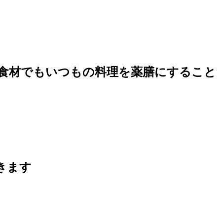
食材でもいつもの料理を薬膳にすること
きます