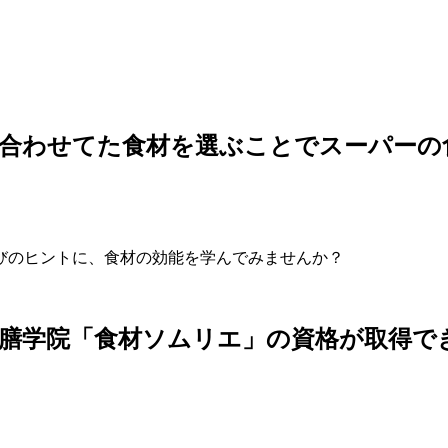
に合わせてた食材を選ぶことでスーパーの
びのヒントに、食材の効能を学んでみませんか？
膳学院「食材ソムリエ」の資格が取得で