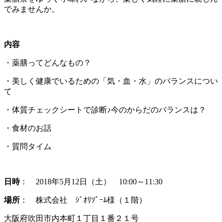
でみませんか。
内容
・薬膳ってどんなもの？
・美しく健康でいるための「気・血・水」のバランスについ
て
・体質チェックシートで診断♪今のからだのバランスは？
・食材のお話
・質問タイム
日時
： 2018年5月12日（土） 10:00～11:30
場所
： 株式会社 ｼﾞｵﾘｿﾞｰﾑ様（１階）
大阪府吹田市内本町１丁目１番２１号