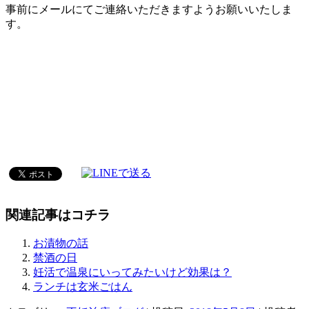
事前にメールにてご連絡いただきますようお願いいたしま
す。
関連記事はコチラ
お漬物の話
禁酒の日
妊活で温泉にいってみたいけど効果は？
ランチは玄米ごはん