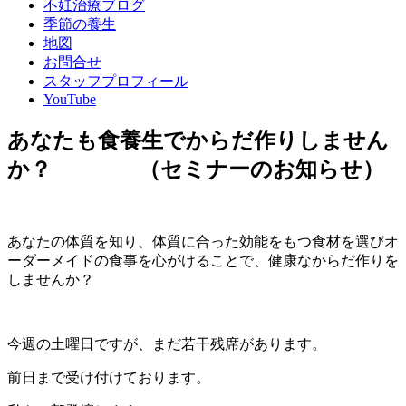
不妊治療ブログ
季節の養生
地図
お問合せ
スタッフプロフィール
YouTube
あなたも食養生でからだ作りしません
か？ （セミナーのお知らせ）
あなたの体質を知り、体質に合った効能をもつ食材を選びオ
ーダーメイドの食事を心がけることで、健康なからだ作りを
しませんか？
今週の土曜日ですが、まだ若干残席があります。
前日まで受け付けております。