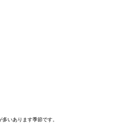
が多いあります季節です。