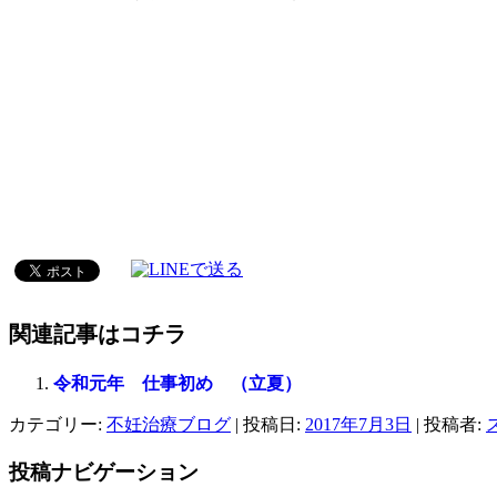
関連記事はコチラ
令和元年 仕事初め （立夏）
カテゴリー:
不妊治療ブログ
| 投稿日:
2017年7月3日
|
投稿者:
投稿ナビゲーション