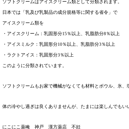
ソフトクリームはアイスクリーム類として分類されます。
日本では「乳及び乳製品の成分規格等に関する省令」で
アイスクリーム類を
・アイスクリーム：乳固形分15％以上、乳脂肪分8％以上
・アイスミルク：乳固形分10％以上、乳脂肪分3％以上
・ラクトアイス：乳固形分3％以上
このように分類されています。
ソフトクリームもお家で機械がなくても材料とボウル、氷、
体の冷やし過ぎは良くありませんが、たまには楽しんでもい
にこにこ薬唵 神戸 漢方薬店 不妊