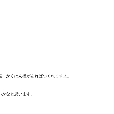
塩、かくはん機があればつくれますよ。
いかなと思います。