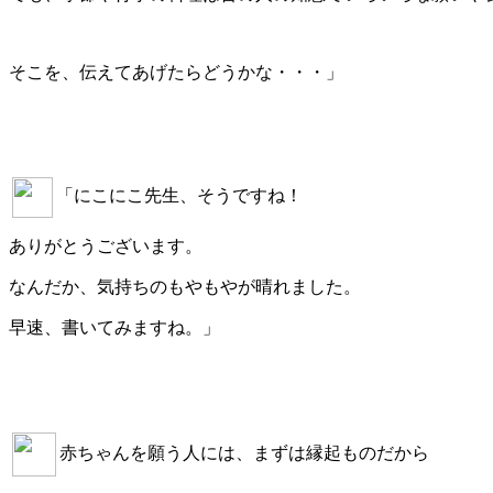
そこを、伝えてあげたらどうかな・・・」
「にこにこ先生、そうですね！
ありがとうございます。
なんだか、気持ちのもやもやが晴れました。
早速、書いてみますね。」
赤ちゃんを願う人には、まずは縁起ものだから