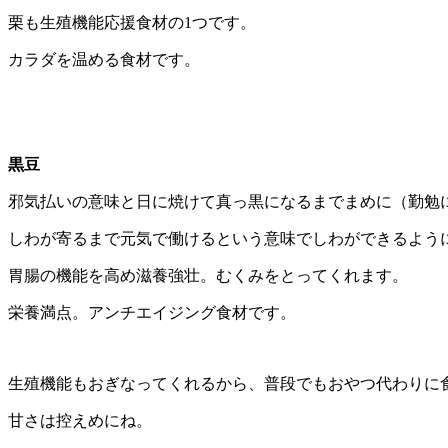
栗も生殖機能応援食材の1つです。
カラダを温める食材です。
黒豆
邪気払いの意味と日に焼けて真っ黒になるまでまめに（勤勉
しわが寄るまで元気で働けるという意味でしわができるよう
胃腸の機能を高め滋養強壮。むくみをとってくれます。
栄養満点。アンチエイジング食材です。
生殖機能もおぎなってくれるから、普段でもおやつ代わりに
甘さは控えめにね。