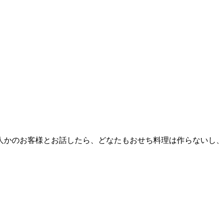
人かのお客様とお話したら、どなたもおせち料理は作らないし