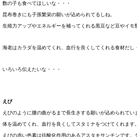
数の子も食べてほしいな・・・
昆布巻きにも子孫繁栄の願いが込められてるしね。
生殖力アップやエネルギーを補ってくれる黒豆など豆やイモ
海老はカラダを温めてくれ、血行を良くしてくれる食材だし
いろいろ伝えたいな・・・
えび
えびのように腰の曲がるまで長生きする願いが込められてい
体を温めてくれ、血行を良くしてスタミナをつけてくれます
えびの赤い色素は抗酸化作用のあるアスタキサンチンです。