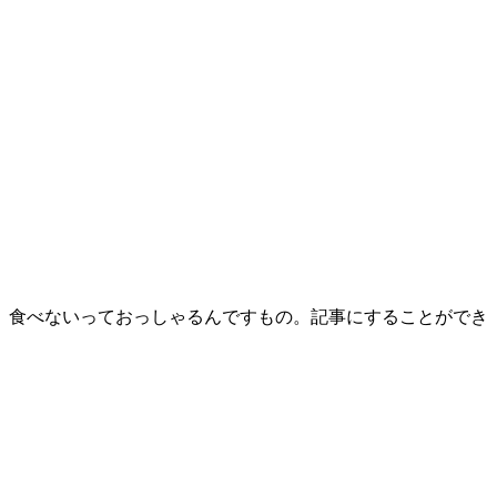
、食べないっておっしゃるんですもの。記事にすることができ