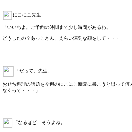
にこにこ先生
「いいわよ。ご予約の時間まで少し時間があるわ。
どうしたの？あっこさん、えらい深刻な顔をして・・・」
「だって、先生。
おせち料理の話題を今週のにこにこ新聞に書こうと思って何
なくって・・・」
「なるほど、そうよね。