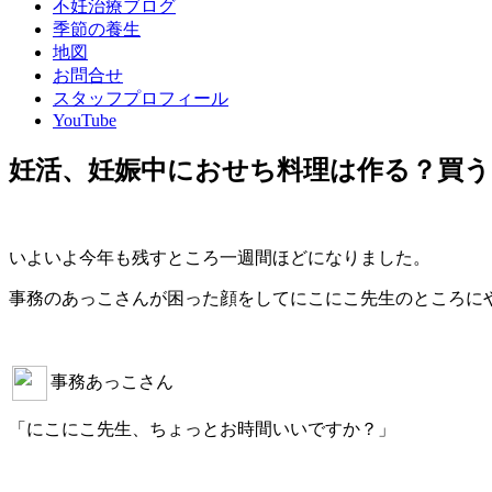
不妊治療ブログ
季節の養生
地図
お問合せ
スタッフプロフィール
YouTube
妊活、妊娠中におせち料理は作る？買う
いよいよ今年も残すところ一週間ほどになりました。
事務のあっこさんが困った顔をしてにこにこ先生のところに
事務あっこさん
「にこにこ先生、ちょっとお時間いいですか？」