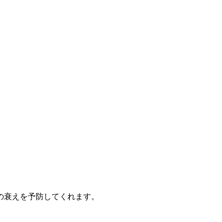
の衰えを予防してくれます。