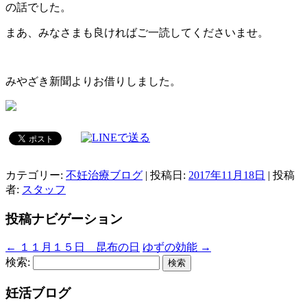
の話でした。
まあ、みなさまも良ければご一読してくださいませ。
みやざき新聞よりお借りしました。
カテゴリー:
不妊治療ブログ
| 投稿日:
2017年11月18日
|
投稿
者:
スタッフ
投稿ナビゲーション
←
１１月１５日 昆布の日
ゆずの効能
→
検索:
妊活ブログ